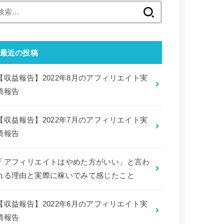
検
索:
最近の投稿
【収益報告】2022年8月のアフィリエイト実
績報告
【収益報告】2022年7月のアフィリエイト実
績報告
「アフィリエイトはやめた方がいい」と言わ
れる理由と実際に稼いでみて感じたこと
【収益報告】2022年6月のアフィリエイト実
績報告