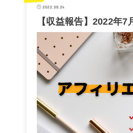
2022.08.24
【収益報告】2022年