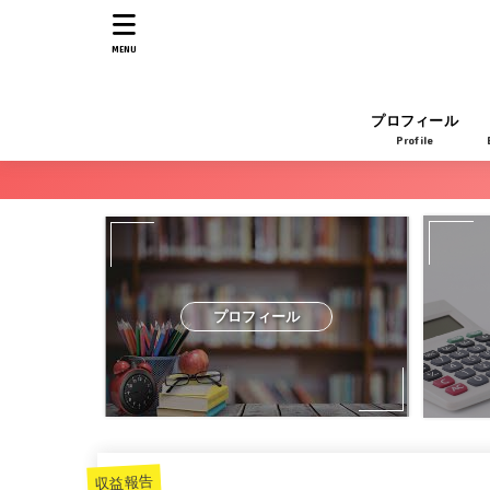
MENU
プロフィール
Profile
プロフィール
収益報告