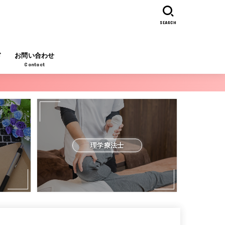
SEARCH
ド
お問い合わせ
Contact
理学療法士