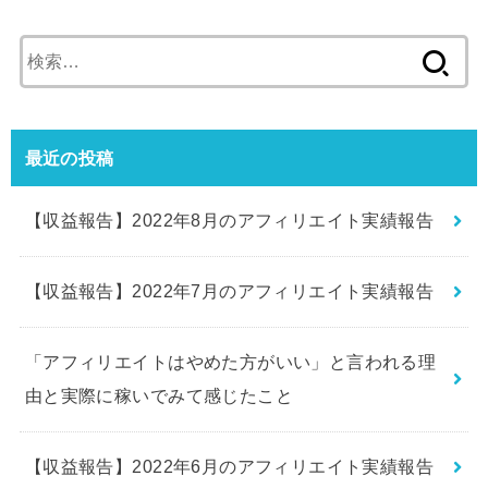
検
索:
最近の投稿
【収益報告】2022年8月のアフィリエイト実績報告
【収益報告】2022年7月のアフィリエイト実績報告
「アフィリエイトはやめた方がいい」と言われる理
由と実際に稼いでみて感じたこと
【収益報告】2022年6月のアフィリエイト実績報告