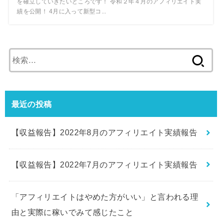
を確立していきたいところです！ 令和２年４月のアフィリエイト実
績を公開！ 4月に入って新型コ...
検
索:
最近の投稿
【収益報告】2022年8月のアフィリエイト実績報告
【収益報告】2022年7月のアフィリエイト実績報告
「アフィリエイトはやめた方がいい」と言われる理
由と実際に稼いでみて感じたこと