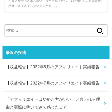
イルスがやっと落ち着いてきたと思ったら、また都内での感染者が
増えてきてきてしまいましたね…...
検
索:
最近の投稿
【収益報告】2022年8月のアフィリエイト実績報告
【収益報告】2022年7月のアフィリエイト実績報告
「アフィリエイトはやめた方がいい」と言われる理
由と実際に稼いでみて感じたこと