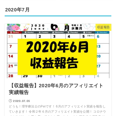
2020年7月
収益報告
【収益報告】2020年6月のアフィリエイト
実績報告
2020.07.05
どうも！理学療法士のPeiです！ 6月のアフィリエイト実績を報告し
ていきます！ 令和２年６月のアフィリエイト実績を公開！ コロナウ