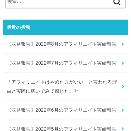
索:
最近の投稿
【収益報告】2022年8月のアフィリエイト実績報告
【収益報告】2022年7月のアフィリエイト実績報告
「アフィリエイトはやめた方がいい」と言われる理
由と実際に稼いでみて感じたこと
【収益報告】2022年6月のアフィリエイト実績報告
【収益報告】2022年5月のアフィリエイト実績報告