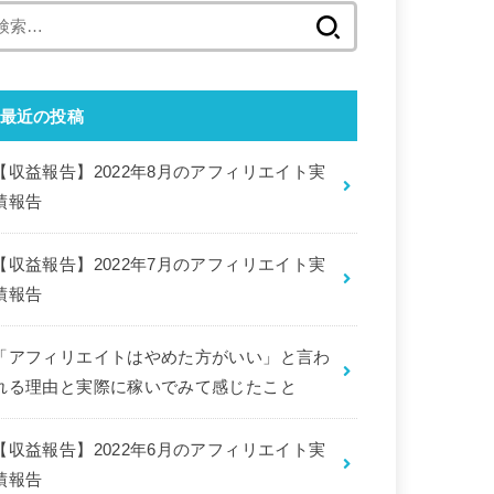
検
索:
最近の投稿
【収益報告】2022年8月のアフィリエイト実
績報告
【収益報告】2022年7月のアフィリエイト実
績報告
「アフィリエイトはやめた方がいい」と言わ
れる理由と実際に稼いでみて感じたこと
【収益報告】2022年6月のアフィリエイト実
績報告