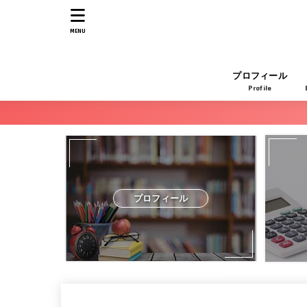
MENU
プロフィール
Profile
プロフィール