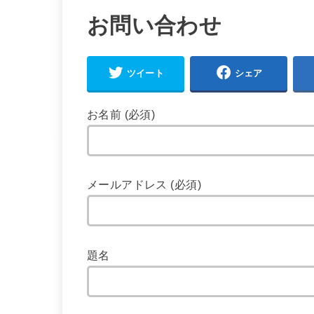
お問い合わせ
ツイート
シェア
お名前 (必須)
メールアドレス (必須)
題名