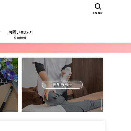
SEARCH
ド
お問い合わせ
Contact
理学療法士